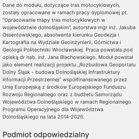
Dane do modułu, dotyczące tras motocyklowych,
zostały opracowane w ramach pracy dyplomowej pt.
”Opracowanie mapy tras motocyklowych w
województwie dolnośląskim”, autorstwa mgr inż. Jakuba
Ossentowskiego, absolwenta kierunku Geodezja i
Kartografia na Wydziale Geoinżynierii, Górnictwa i
Geologii Politechniki Wrocławskiej. Praca powstała pod
opieką dr hab. inż. Jana Blachowskiego. Moduł powstał
jako element realizacji projektu „Rozbudowa Geoportalu
Dolny Śląsk - budowa Dolnośląskiej Infrastruktury
Informacji Przestrzennej” współfinansowanego przez
Unię Europejską z środków Europejskiego Funduszu
Rozwoju Regionalnego oraz z budżetu Samorządu
Województwa Dolnośląskiego w ramach Regionalnego
Programu Operacyjnego dla Województwa
Dolnośląskiego na lata 2014-2020.
Podmiot odpowiedzialny