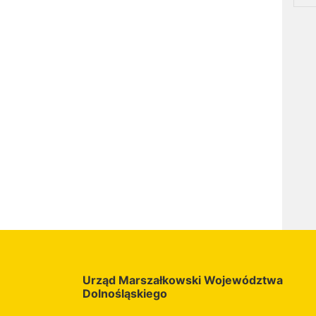
Urząd Marszałkowski Województwa
Dolnośląskiego