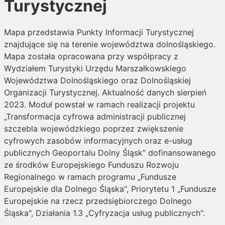
Turystycznej
Mapa przedstawia Punkty Informacji Turystycznej
znajdujące się na terenie województwa dolnośląskiego.
Mapa została opracowana przy współpracy z
Wydziałem Turystyki Urzędu Marszałkowskiego
Województwa Dolnośląskiego oraz Dolnośląskiej
Organizacji Turystycznej. Aktualność danych sierpień
2023. Moduł powstał w ramach realizacji projektu
„Transformacja cyfrowa administracji publicznej
szczebla wojewódzkiego poprzez zwiększenie
cyfrowych zasobów informacyjnych oraz e-usług
publicznych Geoportalu Dolny Śląsk” dofinansowanego
ze środków Europejskiego Funduszu Rozwoju
Regionalnego w ramach programu „Fundusze
Europejskie dla Dolnego Śląska", Priorytetu 1 „Fundusze
Europejskie na rzecz przedsiębiorczego Dolnego
Śląska", Działania 1.3 „Cyfryzacja usług publicznych".