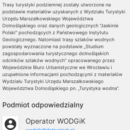
Trasy turystyki podziemnej zostały utworzone na
podstawie materiałów uzyskanych z Wydziału Turystyki
Urzędu Marszałkowskiego Województwa
Dolnośląskiego oraz danych geologicznych "Jaskinie
Polski" pochodzących z Państwowego Instytutu
Geologicznego. Natomiast trasy szlaków wodnych
powstały wyznaczone na podstawie „Studium
zagospodarowania turystycznego dolnośląskich
odcinków szlaków wodnych” opracowanego przez
Wojewódzkie Biuro Urbanistyczne we Wrocławiu i
uzupełnione informacjami pochodzącymi z materiałów
Wydziału Turystyki Urzędu Marszałkowskiego
Województwa Dolnośląskiego pn. „Turystyka wodna”.
Podmiot odpowiedzialny
Operator WODGiK
account_circle