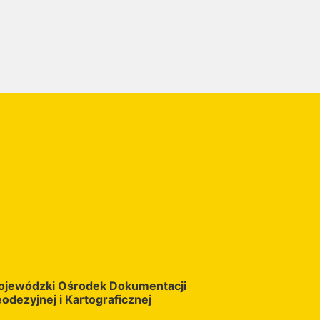
jewódzki Ośrodek Dokumentacji
odezyjnej i Kartograficznej